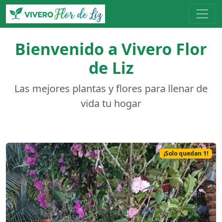
Bienvenido a Vivero Flor
de Liz
Las mejores plantas y flores para llenar de
vida tu hogar
¡Solo quedan 1!