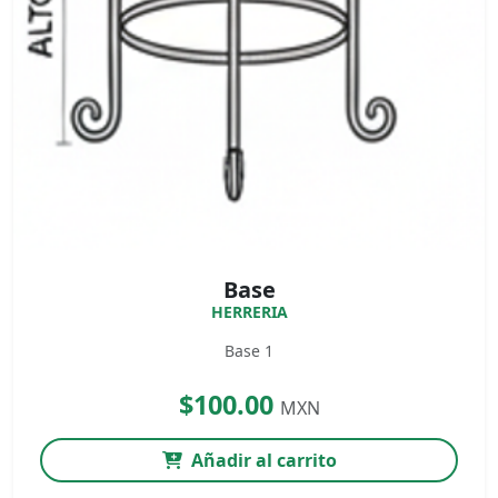
Base
HERRERIA
Base 1
$100.00
MXN
Añadir al carrito