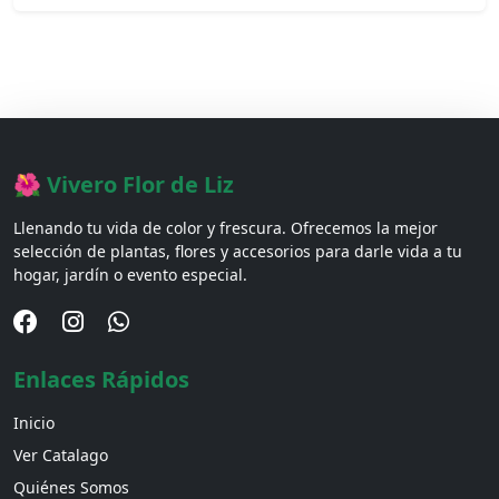
🌺 Vivero Flor de Liz
Llenando tu vida de color y frescura. Ofrecemos la mejor
selección de plantas, flores y accesorios para darle vida a tu
hogar, jardín o evento especial.
Enlaces Rápidos
Inicio
Ver Catalago
Quiénes Somos