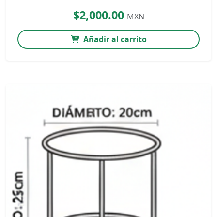
$2,000.00
MXN
Añadir al carrito