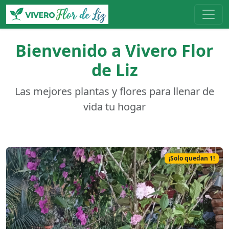
Bienvenido a Vivero Flor
de Liz
Las mejores plantas y flores para llenar de
vida tu hogar
¡Solo quedan 1!