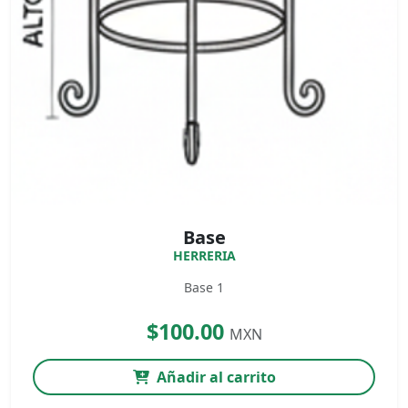
Base
HERRERIA
Base 1
$100.00
MXN
Añadir al carrito