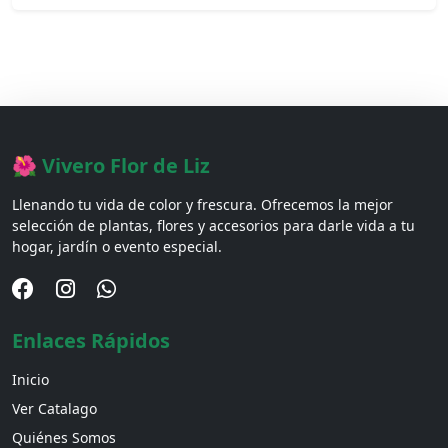
🌺 Vivero Flor de Liz
Llenando tu vida de color y frescura. Ofrecemos la mejor
selección de plantas, flores y accesorios para darle vida a tu
hogar, jardín o evento especial.
Enlaces Rápidos
Inicio
Ver Catalago
Quiénes Somos