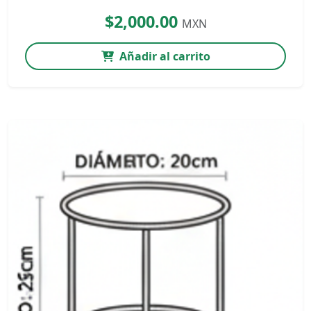
$2,000.00
MXN
Añadir al carrito